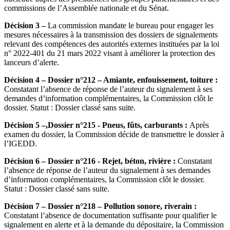
commissions de l’Assemblée nationale et du Sénat.
Décision 3 –
La commission mandate le bureau pour engager les
mesures nécessaires à la transmission des dossiers de signalements
relevant des compétences des autorités externes instituées par la loi
n° 2022-401 du 21 mars 2022 visant à améliorer la protection des
lanceurs d’alerte.
Décision 4 – Dossier n°212 – Amiante, enfouissement, toiture :
Constatant l’absence de réponse de l’auteur du signalement à ses
demandes d’information complémentaires, la Commission clôt le
dossier. Statut : Dossier classé sans suite.
Décision 5 –,Dossier n°215 - Pneus, fûts, carburants :
Après
examen du dossier, la Commission décide de transmettre le dossier à
l’IGEDD.
Décision 6 – Dossier n°216 - Rejet, béton, rivière :
Constatant
l’absence de réponse de l’auteur du signalement à ses demandes
d’information complémentaires, la Commission clôt le dossier.
Statut : Dossier classé sans suite.
Décision 7 – Dossier n°218 – Pollution sonore, riverain :
Constatant l’absence de documentation suffisante pour qualifier le
signalement en alerte et à la demande du dépositaire, la Commission