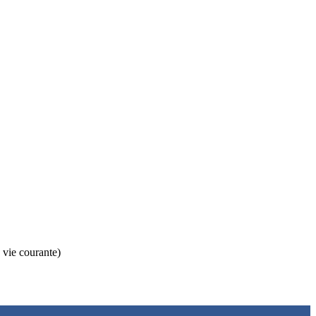
 vie courante)