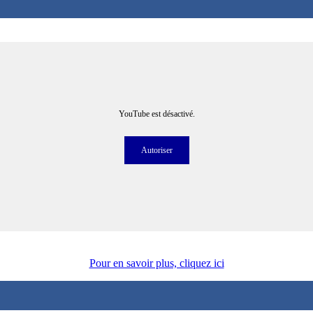
YouTube est désactivé.
Autoriser
Autoriser
Pour en savoir plus, cliquez ici