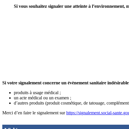
Si vous souhaitez signaler une atteinte à l’environnement, 
Si votre signalement concerne un évènement sanitaire indésirable 
produits à usage médical ;
un acte médical ou un examen ;
d’autres produits (produit cosmétique, de tatouage, complément 
Merci d’en faire le signalement sur
https://signalement.social-sante.go