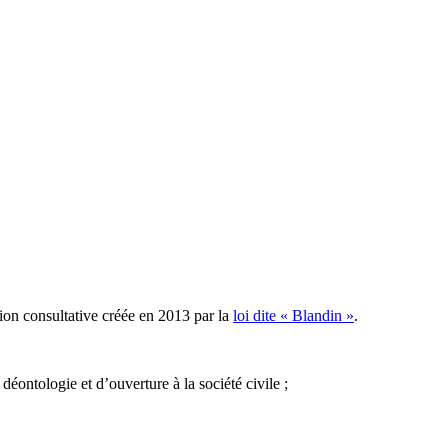
on consultative créée en 2013 par la
loi dite « Blandin »
.
déontologie et d’ouverture à la société civile ;