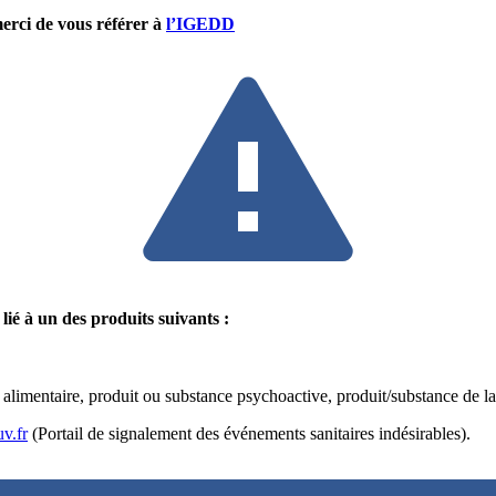
merci de vous référer à
l’IGEDD
lié à un des produits suivants :
alimentaire, produit ou substance psychoactive, produit/substance de la
uv.fr
(Portail de signalement des événements sanitaires indésirables).