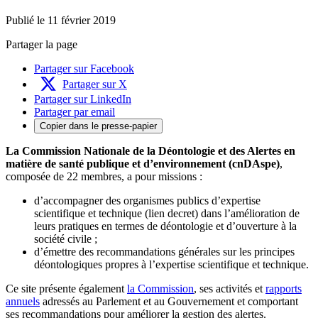
Publié le 11 février 2019
Partager la page
Partager sur Facebook
Partager sur X
Partager sur LinkedIn
Partager par email
Copier dans le presse-papier
La Commission Nationale de la Déontologie et des Alertes en
matière de santé publique et d’environnement (cnDAspe)
,
composée de 22 membres, a pour missions :
d’accompagner des organismes publics d’expertise
scientifique et technique (lien decret) dans l’amélioration de
leurs pratiques en termes de déontologie et d’ouverture à la
société civile ;
d’émettre des recommandations générales sur les principes
déontologiques propres à l’expertise scientifique et technique.
Ce site présente également
la Commission
, ses activités et
rapports
annuels
adressés au Parlement et au Gouvernement et comportant
ses recommandations pour améliorer la gestion des alertes.