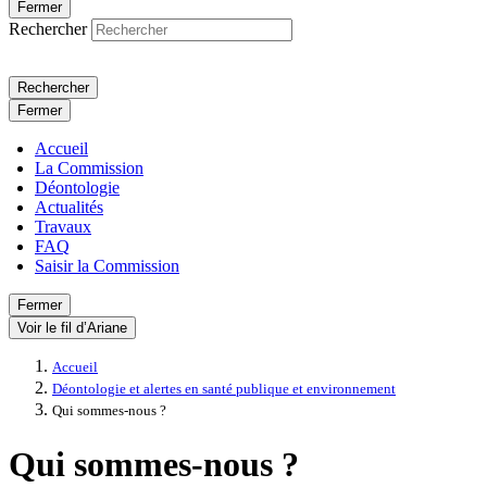
Fermer
Rechercher
Rechercher
Fermer
Accueil
La Commission
Déontologie
Actualités
Travaux
FAQ
Saisir la Commission
Fermer
Voir le fil d’Ariane
Accueil
Déontologie et alertes en santé publique et environnement
Qui sommes-nous ?
Qui sommes-nous ?