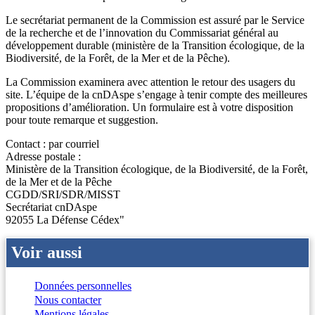
Le secrétariat permanent de la Commission est assuré par le Service
de la recherche et de l’innovation du Commissariat général au
développement durable (ministère de la Transition écologique, de la
Biodiversité, de la Forêt, de la Mer et de la Pêche).
La Commission examinera avec attention le retour des usagers du
site. L’équipe de la cnDAspe s’engage à tenir compte des meilleures
propositions d’amélioration. Un formulaire est à votre disposition
pour toute remarque et suggestion.
Contact : par courriel
Adresse postale :
Ministère de la Transition écologique, de la Biodiversité, de la Forêt,
de la Mer et de la Pêche
CGDD/SRI/SDR/MISST
Secrétariat cnDAspe
92055 La Défense Cédex"
Voir aussi
Données personnelles
Nous contacter
Mentions légales