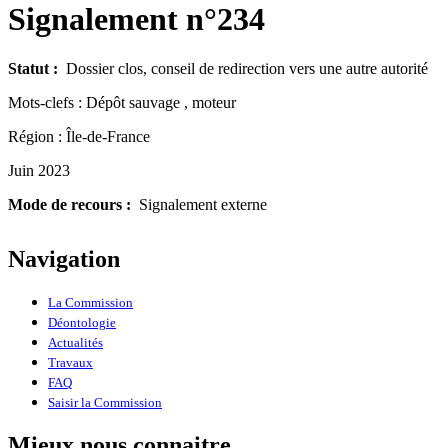
Signalement n°234
Statut :
Dossier clos, conseil de redirection vers une autre autorité
Mots-clefs : Dépôt sauvage , moteur
Région : Île-de-France
Juin 2023
Mode de recours :
Signalement externe
Navigation
La Commission
Déontologie
Actualités
Travaux
FAQ
Saisir la Commission
Mieux nous connaitre