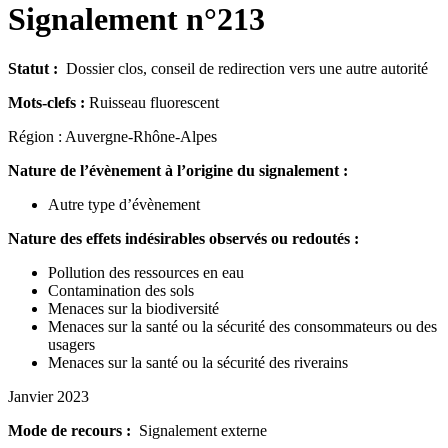
Signalement n°213
Statut :
Dossier clos, conseil de redirection vers une autre autorité
Mots-clefs :
Ruisseau fluorescent
Région : Auvergne-Rhône-Alpes
Nature de l’évènement à l’origine du signalement :
Autre type d’évènement
Nature des effets indésirables observés ou redoutés :
Pollution des ressources en eau
Contamination des sols
Menaces sur la biodiversité
Menaces sur la santé ou la sécurité des consommateurs ou des
usagers
Menaces sur la santé ou la sécurité des riverains
Janvier 2023
Mode de recours :
Signalement externe