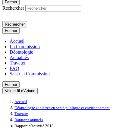
Fermer
Rechercher
Rechercher
Fermer
Accueil
La Commission
Déontologie
Actualités
Travaux
FAQ
Saisir la Commission
Fermer
Voir le fil d’Ariane
Accueil
Déontologie et alertes en santé publique et environnement
Travaux
Rapports annuels
Rapport d’activité 2018