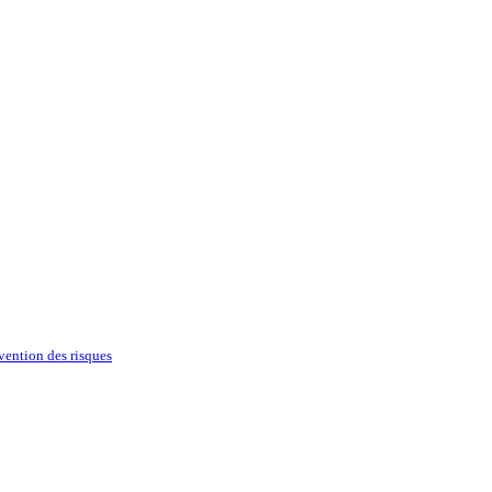
évention des risques