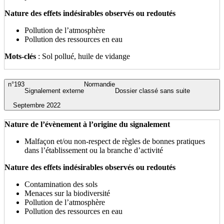
Nature des effets indésirables observés ou redoutés
Pollution de l’atmosphère
Pollution des ressources en eau
Mots-clés
: Sol pollué, huile de vidange
n°193
Normandie
Signalement externe
Dossier classé sans suite
Septembre 2022
Nature de l’évènement à l’origine du signalement
Malfaçon et/ou non-respect de règles de bonnes pratiques
dans l’établissement ou la branche d’activité
Nature des effets indésirables observés ou redoutés
Contamination des sols
Menaces sur la biodiversité
Pollution de l’atmosphère
Pollution des ressources en eau