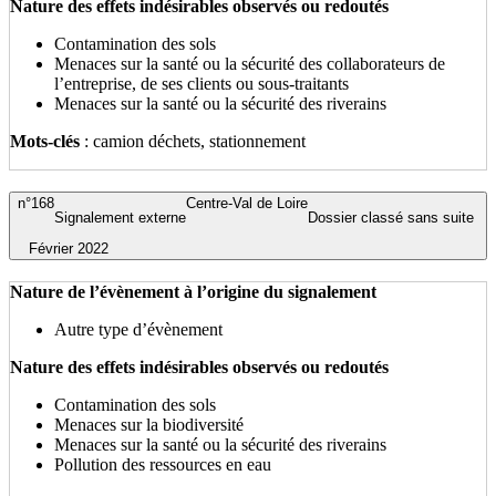
Nature des effets indésirables observés ou redoutés
Contamination des sols
Menaces sur la santé ou la sécurité des collaborateurs de
l’entreprise, de ses clients ou sous-traitants
Menaces sur la santé ou la sécurité des riverains
Mots-clés
: camion déchets, stationnement
n°168
Centre-Val de Loire
Signalement externe
Dossier classé sans suite
Février 2022
Nature de l’évènement à l’origine du signalement
Autre type d’évènement
Nature des effets indésirables observés ou redoutés
Contamination des sols
Menaces sur la biodiversité
Menaces sur la santé ou la sécurité des riverains
Pollution des ressources en eau