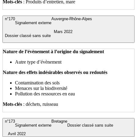
Mots-clés
: Produits d’entretien, mare
n°170
Auvergne-Rhône-Alpes
Signalement externe
Mars 2022
Dossier classé sans suite
Nature de l’évènement à l’origine du signalement
Autre type d’évènement
Nature des effets indésirables observés ou redoutés
Contamination des sols
Menaces sur la biodiversité
Pollution des ressources en eau
Mots-clés
: déchets, ruisseau
n°173
Bretagne
Signalement externe
Dossier classé sans suite
Avril 2022