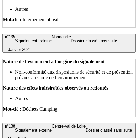
Autres
Mot-clé :
Internement abusif
n°135
Normandie
Signalement externe
Dossier classé sans suite
Janvier 2021
Nature de l’évènement à l’origine du signalement
Non-conformité aux dispositions de sécurité et de prévention
prévues au Code de l’environnement
Nature des effets indésirables observés ou redoutés
Autres
Mot-clé :
Déchets Camping
n°138
Centre-Val de Loire
Signalement externe
Dossier classé sans suite