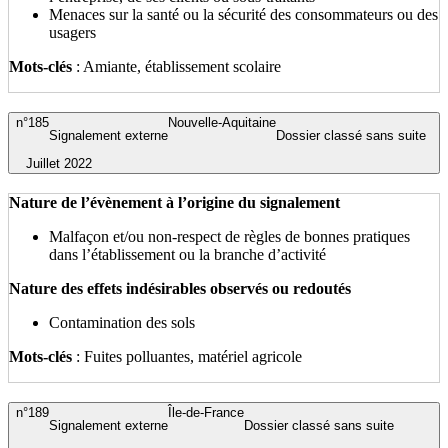
Menaces sur la santé ou la sécurité des consommateurs ou des
usagers
Mots-clés
: Amiante, établissement scolaire
n°185
Nouvelle-Aquitaine
Signalement externe
Dossier classé sans suite
Juillet 2022
Nature de l’évènement à l’origine du signalement
Malfaçon et/ou non-respect de règles de bonnes pratiques
dans l’établissement ou la branche d’activité
Nature des effets indésirables observés ou redoutés
Contamination des sols
Mots-clés
: Fuites polluantes, matériel agricole
n°189
Île-de-France
Signalement externe
Dossier classé sans suite