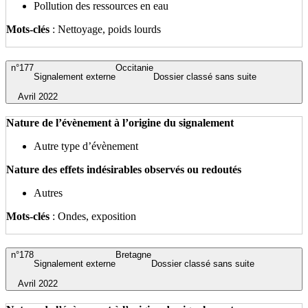
Pollution des ressources en eau
Mots-clés
: Nettoyage, poids lourds
n°177
Occitanie
Signalement externe
Dossier classé sans suite
Avril 2022
Nature de l’évènement à l’origine du signalement
Autre type d’évènement
Nature des effets indésirables observés ou redoutés
Autres
Mots-clés
: Ondes, exposition
n°178
Bretagne
Signalement externe
Dossier classé sans suite
Avril 2022