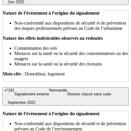
Juin 2022
Nature de l’évènement à l’origine du signalement
Non-conformité aux dispositions de sécurité et de prévention
des risques professionnels prévues au Code de l’urbanisme
Nature des effets indésirables observés ou redoutés
Contamination des sols
Menaces sur la santé ou la sécurité des consommateurs ou des
usagers
Menaces sur la santé ou la sécurité des riverains
Mots-clés
: Demolition, logement
n°191
Normandie
Signalement externe
Dossier classé sans suite
Septembre 2022
Nature de l’évènement à l’origine du signalement
Non-conformité aux dispositions de sécurité et de prévention
prévues au Code de l’environnement