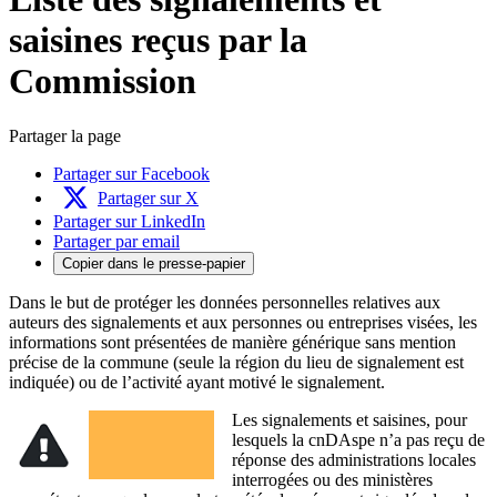
saisines reçus par la
Commission
Partager la page
Partager sur Facebook
Partager sur X
Partager sur LinkedIn
Partager par email
Copier dans le presse-papier
Dans le but de protéger les données personnelles relatives aux
auteurs des signalements et aux personnes ou entreprises visées, les
informations sont présentées de manière générique sans mention
précise de la commune (seule la région du lieu de signalement est
indiquée) ou de l’activité ayant motivé le signalement.
Les signalements et saisines, pour
lesquels la cnDAspe n’a pas reçu de
réponse des administrations locales
interrogées ou des ministères