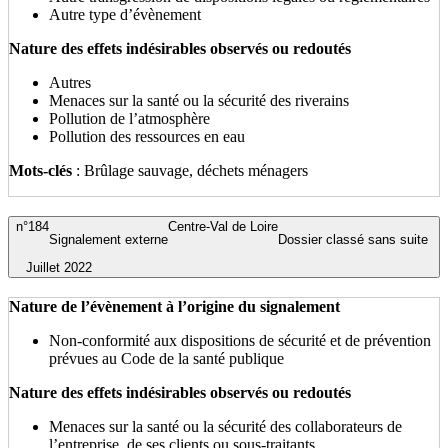
Autre type d’évènement
Nature des effets indésirables observés ou redoutés
Autres
Menaces sur la santé ou la sécurité des riverains
Pollution de l’atmosphère
Pollution des ressources en eau
Mots-clés
: Brûlage sauvage, déchets ménagers
n°184
Centre-Val de Loire
Signalement externe
Dossier classé sans suite
Juillet 2022
Nature de l’évènement à l’origine du signalement
Non-conformité aux dispositions de sécurité et de prévention
prévues au Code de la santé publique
Nature des effets indésirables observés ou redoutés
Menaces sur la santé ou la sécurité des collaborateurs de
l’entreprise, de ses clients ou sous-traitants