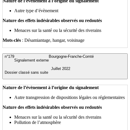
Nature de l’évènement à l’origine du signalement
Autre type d’évènement
Nature des effets indésirables observés ou redoutés
Menaces sur la santé ou la sécurité des riverains
Mots-clés
: Désamiantage, hangar, voisinage
n°179
Bourgogne-Franche-Comté
Signalement externe
Juillet 2022
Dossier classé sans suite
Nature de l’évènement à l’origine du signalement
Autre transgression de dispositions légales ou réglementaires
Nature des effets indésirables observés ou redoutés
Menaces sur la santé ou la sécurité des riverains
Pollution de l’atmosphère