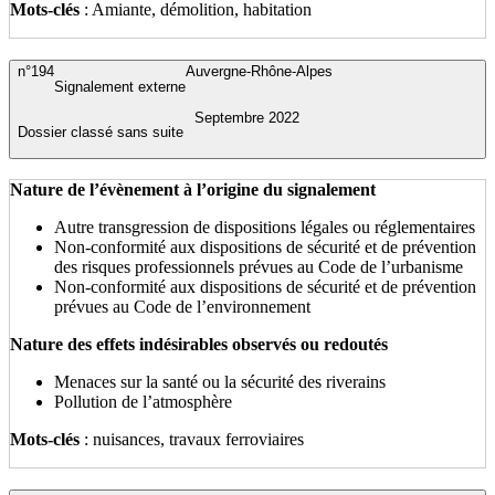
Mots-clés
: Amiante, démolition, habitation
n°194
Auvergne-Rhône-Alpes
Signalement externe
Septembre 2022
Dossier classé sans suite
Nature de l’évènement à l’origine du signalement
Autre transgression de dispositions légales ou réglementaires
Non-conformité aux dispositions de sécurité et de prévention
des risques professionnels prévues au Code de l’urbanisme
Non-conformité aux dispositions de sécurité et de prévention
prévues au Code de l’environnement
Nature des effets indésirables observés ou redoutés
Menaces sur la santé ou la sécurité des riverains
Pollution de l’atmosphère
Mots-clés
: nuisances, travaux ferroviaires