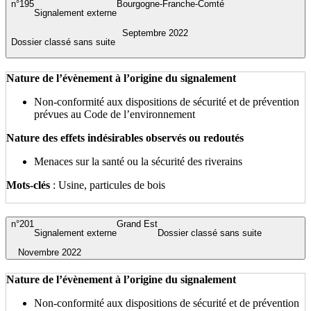
n°195
Bourgogne-Franche-Comté
Signalement externe
Septembre 2022
Dossier classé sans suite
Nature de l’évènement à l’origine du signalement
Non-conformité aux dispositions de sécurité et de prévention
prévues au Code de l’environnement
Nature des effets indésirables observés ou redoutés
Menaces sur la santé ou la sécurité des riverains
Mots-clés
: Usine, particules de bois
n°201
Grand Est
Signalement externe
Dossier classé sans suite
Novembre 2022
Nature de l’évènement à l’origine du signalement
Non-conformité aux dispositions de sécurité et de prévention