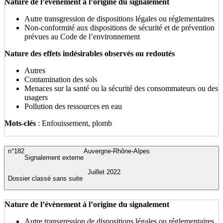
Nature de l’évènement à l’origine du signalement
Autre transgression de dispositions légales ou réglementaires
Non-conformité aux dispositions de sécurité et de prévention
prévues au Code de l’environnement
Nature des effets indésirables observés ou redoutés
Autres
Contamination des sols
Menaces sur la santé ou la sécurité des consommateurs ou des
usagers
Pollution des ressources en eau
Mots-clés
: Enfouissement, plomb
n°182
Auvergne-Rhône-Alpes
Signalement externe
Juillet 2022
Dossier classé sans suite
Nature de l’évènement à l’origine du signalement
Autre transgression de dispositions légales ou réglementaires