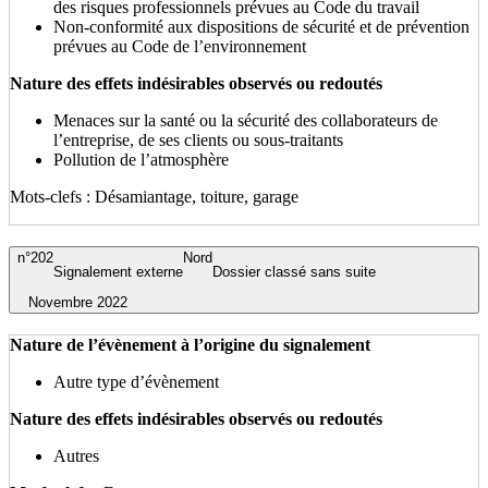
des risques professionnels prévues au Code du travail
Non-conformité aux dispositions de sécurité et de prévention
prévues au Code de l’environnement
Nature des effets indésirables observés ou redoutés
Menaces sur la santé ou la sécurité des collaborateurs de
l’entreprise, de ses clients ou sous-traitants
Pollution de l’atmosphère
Mots-clefs : Désamiantage, toiture, garage
n°202
Nord
Signalement externe
Dossier classé sans suite
Novembre 2022
Nature de l’évènement à l’origine du signalement
Autre type d’évènement
Nature des effets indésirables observés ou redoutés
Autres