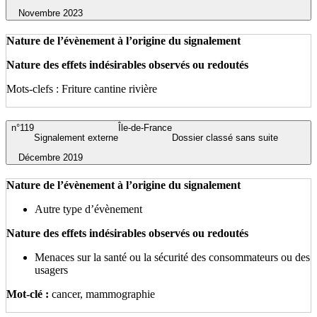
Novembre 2023
Nature de l’évènement à l’origine du signalement
Nature des effets indésirables observés ou redoutés
Mots-clefs : Friture cantine rivière
n°119
Île-de-France
Signalement externe
Dossier classé sans suite
Décembre 2019
Nature de l’évènement à l’origine du signalement
Autre type d’évènement
Nature des effets indésirables observés ou redoutés
Menaces sur la santé ou la sécurité des consommateurs ou des
usagers
Mot-clé :
cancer, mammographie