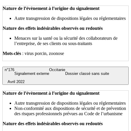
Nature de l’évènement à l’origine du signalement
Autre transgression de dispositions légales ou réglementaires
Nature des effets indésirables observés ou redoutés
Menaces sur la santé ou la sécurité des collaborateurs de
l’entreprise, de ses clients ou sous-traitants
Mots-clés
: virus porcin, zoonose
n°176
Occitanie
Signalement externe
Dossier classé sans suite
Avril 2022
Nature de l’évènement à l’origine du signalement
Autre transgression de dispositions légales ou réglementaires
Non-conformité aux dispositions de sécurité et de prévention
des risques professionnels prévues au Code de l’urbanisme
Nature des effets indésirables observés ou redoutés