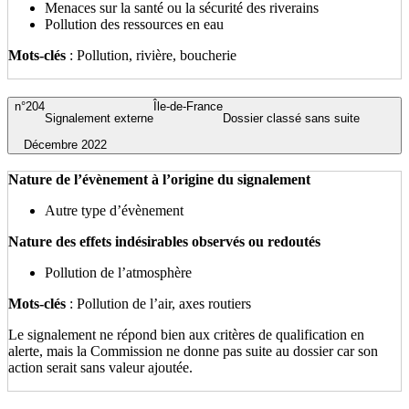
Menaces sur la santé ou la sécurité des riverains
Pollution des ressources en eau
Mots-clés
: Pollution, rivière, boucherie
n°204
Île-de-France
Signalement externe
Dossier classé sans suite
Décembre 2022
Nature de l’évènement à l’origine du signalement
Autre type d’évènement
Nature des effets indésirables observés ou redoutés
Pollution de l’atmosphère
Mots-clés
: Pollution de l’air, axes routiers
Le signalement ne répond bien aux critères de qualification en
alerte, mais la Commission ne donne pas suite au dossier car son
action serait sans valeur ajoutée.