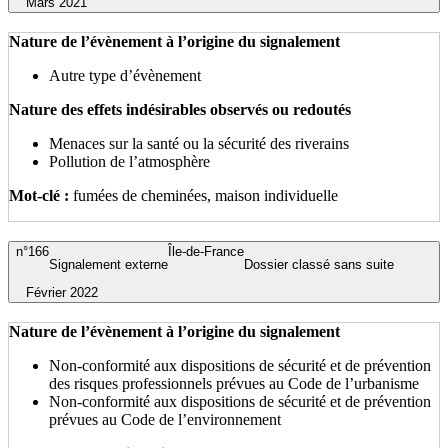
Mars 2021
Nature de l’évènement à l’origine du signalement
Autre type d’évènement
Nature des effets indésirables observés ou redoutés
Menaces sur la santé ou la sécurité des riverains
Pollution de l’atmosphère
Mot-clé :
fumées de cheminées, maison individuelle
n°166
Île-de-France
Signalement externe
Dossier classé sans suite
Février 2022
Nature de l’évènement à l’origine du signalement
Non-conformité aux dispositions de sécurité et de prévention
des risques professionnels prévues au Code de l’urbanisme
Non-conformité aux dispositions de sécurité et de prévention
prévues au Code de l’environnement