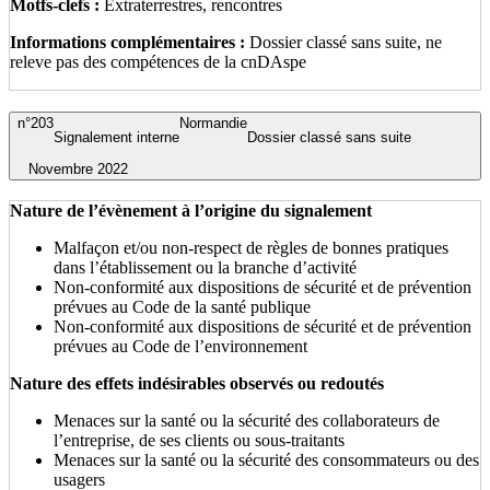
Motfs-clefs :
Extraterrestres, rencontres
Informations complémentaires :
Dossier classé sans suite, ne
releve pas des compétences de la cnDAspe
n°203
Normandie
Signalement interne
Dossier classé sans suite
Novembre 2022
Nature de l’évènement à l’origine du signalement
Malfaçon et/ou non-respect de règles de bonnes pratiques
dans l’établissement ou la branche d’activité
Non-conformité aux dispositions de sécurité et de prévention
prévues au Code de la santé publique
Non-conformité aux dispositions de sécurité et de prévention
prévues au Code de l’environnement
Nature des effets indésirables observés ou redoutés
Menaces sur la santé ou la sécurité des collaborateurs de
l’entreprise, de ses clients ou sous-traitants
Menaces sur la santé ou la sécurité des consommateurs ou des
usagers