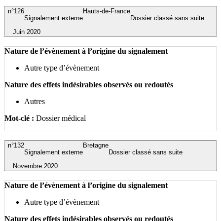
n°126
Hauts-de-France
Signalement externe
Dossier classé sans suite
Juin 2020
Nature de l’évènement à l’origine du signalement
Autre type d’évènement
Nature des effets indésirables observés ou redoutés
Autres
Mot-clé :
Dossier médical
n°132
Bretagne
Signalement externe
Dossier classé sans suite
Novembre 2020
Nature de l’évènement à l’origine du signalement
Autre type d’évènement
Nature des effets indésirables observés ou redoutés