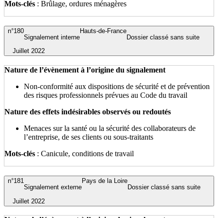
Mots-clés
: Brûlage, ordures ménagères
n°180
Hauts-de-France
Signalement interne
Dossier classé sans suite
Juillet 2022
Nature de l’évènement à l’origine du signalement
Non-conformité aux dispositions de sécurité et de prévention
des risques professionnels prévues au Code du travail
Nature des effets indésirables observés ou redoutés
Menaces sur la santé ou la sécurité des collaborateurs de
l’entreprise, de ses clients ou sous-traitants
Mots-clés
: Canicule, conditions de travail
n°181
Pays de la Loire
Signalement externe
Dossier classé sans suite
Juillet 2022