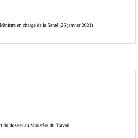
Ministre en charge de la Santé (26 janvier 2021)
 du dossier au Ministère du Travail.