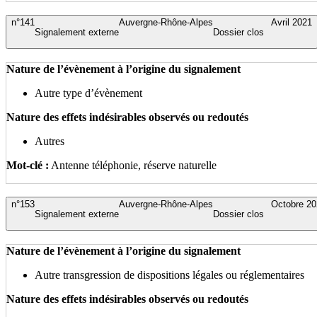
n°141
Auvergne-Rhône-Alpes
Avril 2021
Signalement externe
Dossier clos
Nature de l’évènement à l’origine du signalement
Autre type d’évènement
Nature des effets indésirables observés ou redoutés
Autres
Mot-clé :
Antenne téléphonie, réserve naturelle
n°153
Auvergne-Rhône-Alpes
Octobre 20
Signalement externe
Dossier clos
Nature de l’évènement à l’origine du signalement
Autre transgression de dispositions légales ou réglementaires
Nature des effets indésirables observés ou redoutés