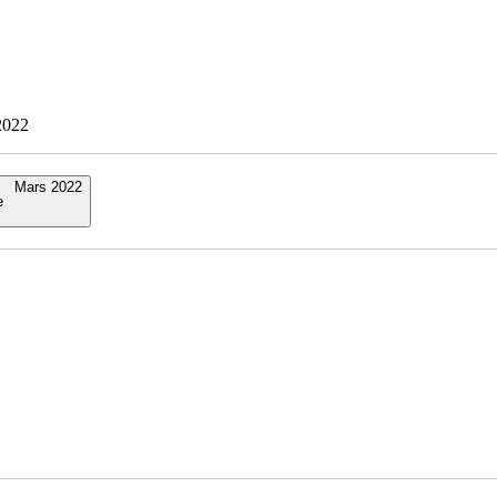
/2022
Mars 2022
e