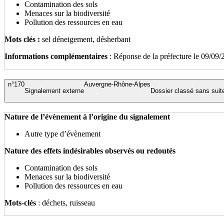
Contamination des sols
Menaces sur la biodiversité
Pollution des ressources en eau
Mots clés :
sel déneigement, désherbant
Informations complémentaires
: Réponse de la préfecture le 09/09
n°170
Auvergne-Rhône-Alpes
Signalement externe
Dossier classé sans suit
Nature de l’évènement à l’origine du signalement
Autre type d’évènement
Nature des effets indésirables observés ou redoutés
Contamination des sols
Menaces sur la biodiversité
Pollution des ressources en eau
Mots-clés
: déchets, ruisseau