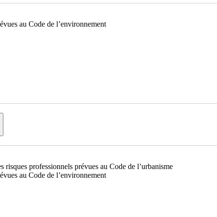
prévues au Code de l’environnement
es risques professionnels prévues au Code de l’urbanisme
prévues au Code de l’environnement