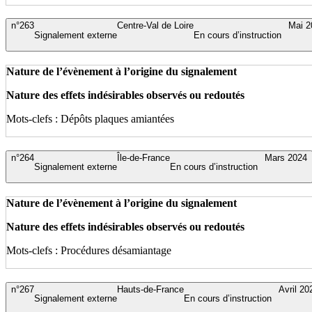
n°263
Centre-Val de Loire
Mai 2
Signalement externe
En cours d’instruction
Nature de l’évènement à l’origine du signalement
Nature des effets indésirables observés ou redoutés
Mots-clefs : Dépôts plaques amiantées
n°264
Île-de-France
Mars 2024
Signalement externe
En cours d’instruction
Nature de l’évènement à l’origine du signalement
Nature des effets indésirables observés ou redoutés
Mots-clefs : Procédures désamiantage
n°267
Hauts-de-France
Avril 20
Signalement externe
En cours d’instruction