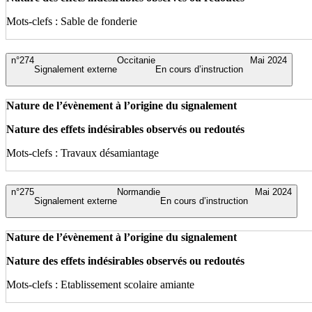
Mots-clefs : Sable de fonderie
n°274
Occitanie
Mai 2024
Signalement externe
En cours d’instruction
Nature de l’évènement à l’origine du signalement
Nature des effets indésirables observés ou redoutés
Mots-clefs : Travaux désamiantage
n°275
Normandie
Mai 2024
Signalement externe
En cours d’instruction
Nature de l’évènement à l’origine du signalement
Nature des effets indésirables observés ou redoutés
Mots-clefs : Etablissement scolaire amiante