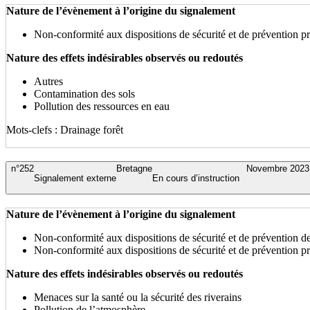
Nature de l’évènement à l’origine du signalement
Non-conformité aux dispositions de sécurité et de prévention 
Nature des effets indésirables observés ou redoutés
Autres
Contamination des sols
Pollution des ressources en eau
Mots-clefs : Drainage forêt
n°252
Bretagne
Novembre 2023
Signalement externe
En cours d’instruction
Nature de l’évènement à l’origine du signalement
Non-conformité aux dispositions de sécurité et de prévention d
Non-conformité aux dispositions de sécurité et de prévention 
Nature des effets indésirables observés ou redoutés
Menaces sur la santé ou la sécurité des riverains
Pollution de l’atmosphère