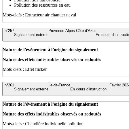
Pollution des ressources en eau
Mots-clefs : Extracteur air chantier naval
n°257
Provence-Alpes-Côte d’Azur
Signalement externe
En cours d’instructi
Nature de l’évènement à l’origine du signalement
Nature des effets indésirables observés ou redoutés
Mots-clefs : Effet flicker
n°261
Île-de-France
Février 202
Signalement externe
En cours d’instruction
Nature de l’évènement à l’origine du signalement
Nature des effets indésirables observés ou redoutés
Mots-clefs : Chaudière individuelle pollution