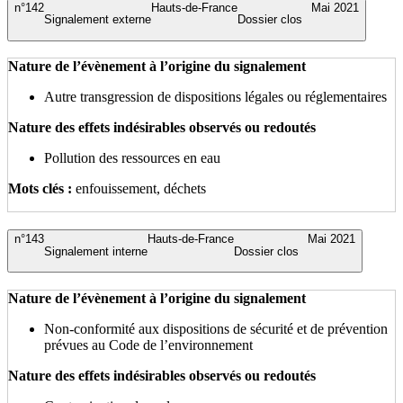
n°142
Hauts-de-France
Mai 2021
Signalement externe
Dossier clos
Nature de l’évènement à l’origine du signalement
Autre transgression de dispositions légales ou réglementaires
Nature des effets indésirables observés ou redoutés
Pollution des ressources en eau
Mots clés :
enfouissement, déchets
n°143
Hauts-de-France
Mai 2021
Signalement interne
Dossier clos
Nature de l’évènement à l’origine du signalement
Non-conformité aux dispositions de sécurité et de prévention
prévues au Code de l’environnement
Nature des effets indésirables observés ou redoutés