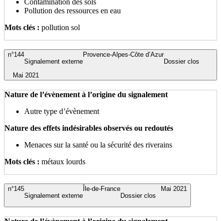
Contamination des sols
Pollution des ressources en eau
Mots clés :
pollution sol
n°144
Provence-Alpes-Côte d’Azur
Signalement externe
Dossier clos
Mai 2021
Nature de l’évènement à l’origine du signalement
Autre type d’évènement
Nature des effets indésirables observés ou redoutés
Menaces sur la santé ou la sécurité des riverains
Mots clés :
métaux lourds
n°145
Île-de-France
Mai 2021
Signalement externe
Dossier clos