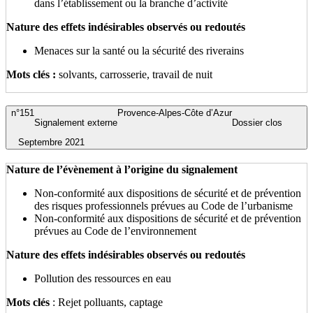
dans l’établissement ou la branche d’activité
Nature des effets indésirables observés ou redoutés
Menaces sur la santé ou la sécurité des riverains
Mots clés :
solvants, carrosserie, travail de nuit
n°151
Provence-Alpes-Côte d’Azur
Signalement externe
Dossier clos
Septembre 2021
Nature de l’évènement à l’origine du signalement
Non-conformité aux dispositions de sécurité et de prévention
des risques professionnels prévues au Code de l’urbanisme
Non-conformité aux dispositions de sécurité et de prévention
prévues au Code de l’environnement
Nature des effets indésirables observés ou redoutés
Pollution des ressources en eau
Mots clés
: Rejet polluants, captage