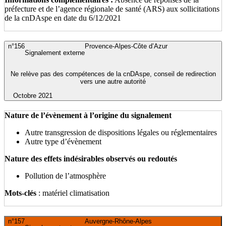
préfecture et de l’agence régionale de santé (ARS) aux sollicitations
de la cnDAspe en date du 6/12/2021
n°156
Provence-Alpes-Côte d’Azur
Signalement externe
Ne relève pas des compétences de la cnDAspe, conseil de redirection
vers une autre autorité
Octobre 2021
Nature de l’évènement à l’origine du signalement
Autre transgression de dispositions légales ou réglementaires
Autre type d’évènement
Nature des effets indésirables observés ou redoutés
Pollution de l’atmosphère
Mots-clés
: matériel climatisation
n°157
Auvergne-Rhône-Alpes