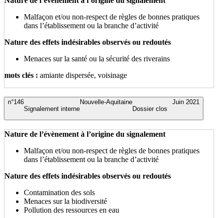
Nature de l’évènement à l’origine du signalement
Malfaçon et/ou non-respect de règles de bonnes pratiques
dans l’établissement ou la branche d’activité
Nature des effets indésirables observés ou redoutés
Menaces sur la santé ou la sécurité des riverains
mots clés :
amiante dispersée, voisinage
n°146
Nouvelle-Aquitaine
Juin 2021
Signalement interne
Dossier clos
Nature de l’évènement à l’origine du signalement
Malfaçon et/ou non-respect de règles de bonnes pratiques
dans l’établissement ou la branche d’activité
Nature des effets indésirables observés ou redoutés
Contamination des sols
Menaces sur la biodiversité
Pollution des ressources en eau