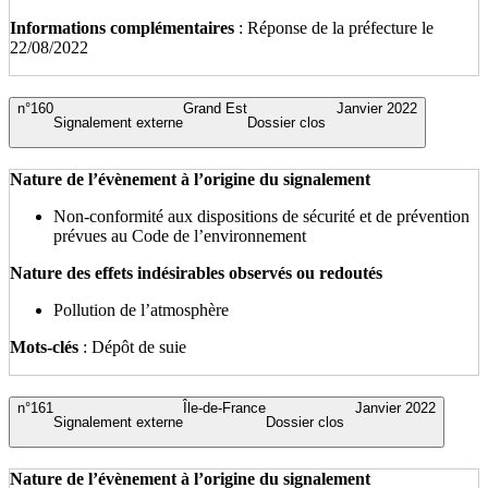
Informations complémentaires
: Réponse de la préfecture le
22/08/2022
n°160
Grand Est
Janvier 2022
Signalement externe
Dossier clos
Nature de l’évènement à l’origine du signalement
Non-conformité aux dispositions de sécurité et de prévention
prévues au Code de l’environnement
Nature des effets indésirables observés ou redoutés
Pollution de l’atmosphère
Mots-clés
: Dépôt de suie
n°161
Île-de-France
Janvier 2022
Signalement externe
Dossier clos
Nature de l’évènement à l’origine du signalement