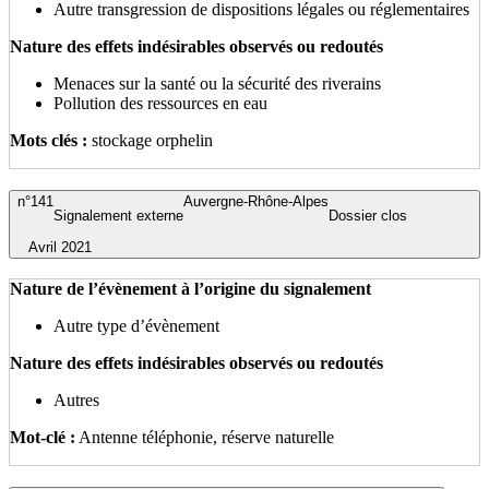
Autre transgression de dispositions légales ou réglementaires
Nature des effets indésirables observés ou redoutés
Menaces sur la santé ou la sécurité des riverains
Pollution des ressources en eau
Mots clés :
stockage orphelin
n°141
Auvergne-Rhône-Alpes
Signalement externe
Dossier clos
Avril 2021
Nature de l’évènement à l’origine du signalement
Autre type d’évènement
Nature des effets indésirables observés ou redoutés
Autres
Mot-clé :
Antenne téléphonie, réserve naturelle