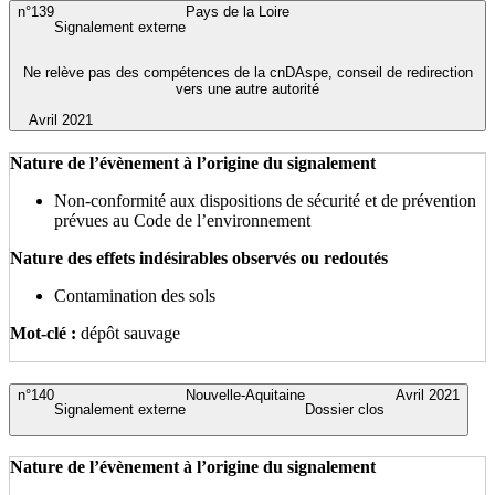
n°139
Pays de la Loire
Signalement externe
Ne relève pas des compétences de la cnDAspe, conseil de redirection
vers une autre autorité
Avril 2021
Nature de l’évènement à l’origine du signalement
Non-conformité aux dispositions de sécurité et de prévention
prévues au Code de l’environnement
Nature des effets indésirables observés ou redoutés
Contamination des sols
Mot-clé :
dépôt sauvage
n°140
Nouvelle-Aquitaine
Avril 2021
Signalement externe
Dossier clos
Nature de l’évènement à l’origine du signalement