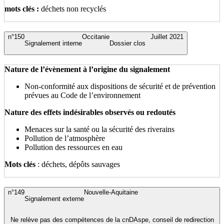
mots clés :
déchets non recyclés
n°150
Occitanie
Juillet 2021
Signalement interne
Dossier clos
Nature de l’évènement à l’origine du signalement
Non-conformité aux dispositions de sécurité et de prévention
prévues au Code de l’environnement
Nature des effets indésirables observés ou redoutés
Menaces sur la santé ou la sécurité des riverains
Pollution de l’atmosphère
Pollution des ressources en eau
Mots clés
: déchets, dépôts sauvages
n°149
Nouvelle-Aquitaine
Signalement externe
Ne relève pas des compétences de la cnDAspe, conseil de redirection