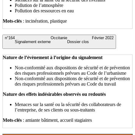
Pollution de l’atmosphère
Pollution des ressources en eau
Mots-clés
: incinération, plastique
n°164
Occitanie
Février 2022
Signalement externe
Dossier clos
Nature de l’évènement à l’origine du signalement
Non-conformité aux dispositions de sécurité et de prévention
des risques professionnels prévues au Code de l’urbanisme
Non-conformité aux dispositions de sécurité et de prévention
des risques professionnels prévues au Code du travail
Nature des effets indésirables observés ou redoutés
Menaces sur la santé ou la sécurité des collaborateurs de
l’entreprise, de ses clients ou sous-traitants
Mots-clés
: amiante bâtiment, accueil stagiaires