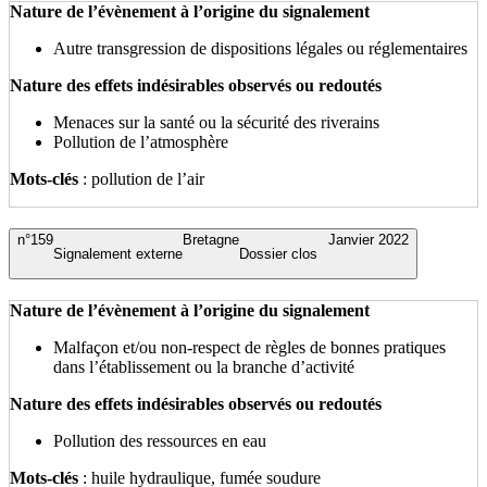
Nature de l’évènement à l’origine du signalement
Autre transgression de dispositions légales ou réglementaires
Nature des effets indésirables observés ou redoutés
Menaces sur la santé ou la sécurité des riverains
Pollution de l’atmosphère
Mots-clés
: pollution de l’air
n°159
Bretagne
Janvier 2022
Signalement externe
Dossier clos
Nature de l’évènement à l’origine du signalement
Malfaçon et/ou non-respect de règles de bonnes pratiques
dans l’établissement ou la branche d’activité
Nature des effets indésirables observés ou redoutés
Pollution des ressources en eau
Mots-clés
: huile hydraulique, fumée soudure