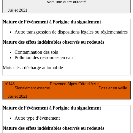
vers une autre autorité
Juillet 2021
Nature de l’évènement à l’origine du signalement
Autre transgression de dispositions légales ou réglementaires
Nature des effets indésirables observés ou redoutés
Contamination des sols
Pollution des ressources en eau
Mots clés : décharge automobile
n°148
Provence-Alpes-Côte d’Azur
Signalement externe
Dossier en veille
Juillet 2021
Nature de l’évènement à l’origine du signalement
Autre type d’évènement
Nature des effets indésirables observés ou redoutés