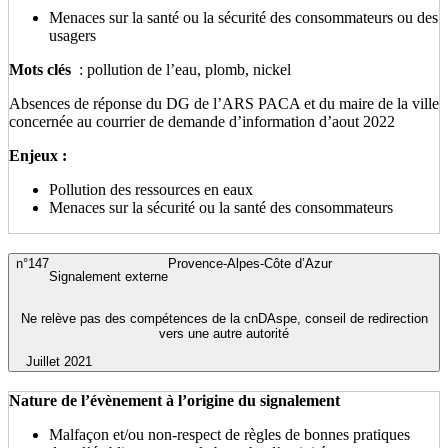
Menaces sur la santé ou la sécurité des consommateurs ou des
usagers
Mots clés
: pollution de l’eau, plomb, nickel
Absences de réponse du DG de l’ARS PACA et du maire de la ville
concernée au courrier de demande d’information d’aout 2022
Enjeux :
Pollution des ressources en eaux
Menaces sur la sécurité ou la santé des consommateurs
n°147
Provence-Alpes-Côte d’Azur
Signalement externe
Ne relève pas des compétences de la cnDAspe, conseil de redirection
vers une autre autorité
Juillet 2021
Nature de l’évènement à l’origine du signalement
Malfaçon et/ou non-respect de règles de bonnes pratiques