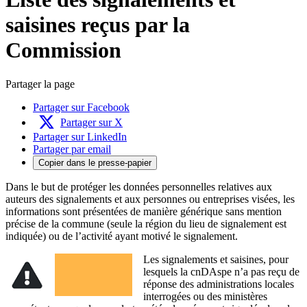
saisines reçus par la
Commission
Partager la page
Partager sur Facebook
Partager sur X
Partager sur LinkedIn
Partager par email
Copier dans le presse-papier
Dans le but de protéger les données personnelles relatives aux
auteurs des signalements et aux personnes ou entreprises visées, les
informations sont présentées de manière générique sans mention
précise de la commune (seule la région du lieu de signalement est
indiquée) ou de l’activité ayant motivé le signalement.
Les signalements et saisines, pour
lesquels la cnDAspe n’a pas reçu de
réponse des administrations locales
interrogées ou des ministères