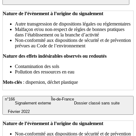
Nature de l’évènement à l’origine du signalement
Autre transgression de dispositions légales ou réglementaires
Malfaçon et/ou non-respect de règles de bonnes pratiques
dans l’établissement ou la branche d’activité
Non-conformité aux dispositions de sécurité et de prévention
prévues au Code de l’environnement
Nature des effets indésirables observés ou redoutés
Contamination des sols
Pollution des ressources en eau
Mots-clés
: dispersion, déchet plastique
n°166
Île-de-France
Signalement externe
Dossier classé sans suite
Février 2022
Nature de l’évènement à l’origine du signalement
Non-conformité aux dispositions de sécurité et de prévention