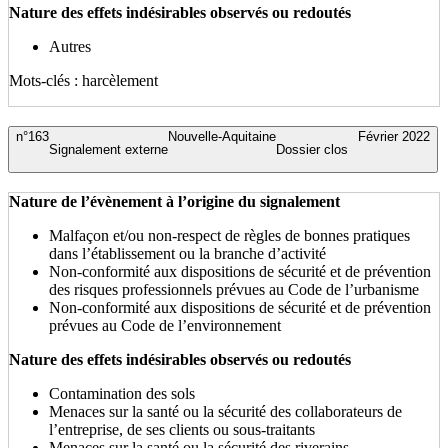
Nature des effets indésirables observés ou redoutés
Autres
Mots-clés : harcèlement
n°163
Nouvelle-Aquitaine
Février 2022
Signalement externe
Dossier clos
Nature de l’évènement à l’origine du signalement
Malfaçon et/ou non-respect de règles de bonnes pratiques
dans l’établissement ou la branche d’activité
Non-conformité aux dispositions de sécurité et de prévention
des risques professionnels prévues au Code de l’urbanisme
Non-conformité aux dispositions de sécurité et de prévention
prévues au Code de l’environnement
Nature des effets indésirables observés ou redoutés
Contamination des sols
Menaces sur la santé ou la sécurité des collaborateurs de
l’entreprise, de ses clients ou sous-traitants
Menaces sur la santé ou la sécurité des riverains