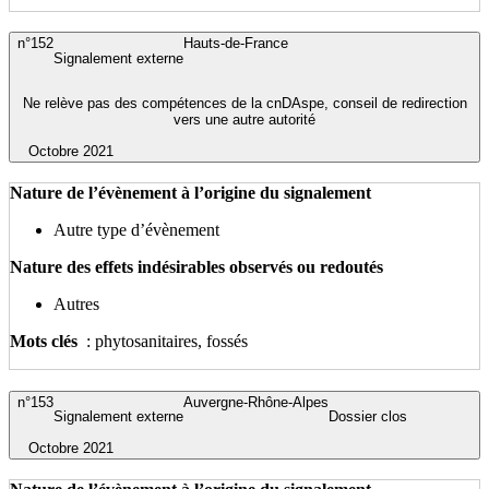
n°152
Hauts-de-France
Signalement externe
Ne relève pas des compétences de la cnDAspe, conseil de redirection
vers une autre autorité
Octobre 2021
Nature de l’évènement à l’origine du signalement
Autre type d’évènement
Nature des effets indésirables observés ou redoutés
Autres
Mots clés
: phytosanitaires, fossés
n°153
Auvergne-Rhône-Alpes
Signalement externe
Dossier clos
Octobre 2021