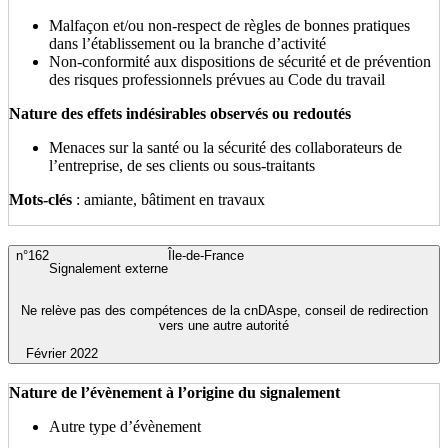
Malfaçon et/ou non-respect de règles de bonnes pratiques
dans l’établissement ou la branche d’activité
Non-conformité aux dispositions de sécurité et de prévention
des risques professionnels prévues au Code du travail
Nature des effets indésirables observés ou redoutés
Menaces sur la santé ou la sécurité des collaborateurs de
l’entreprise, de ses clients ou sous-traitants
Mots-clés
: amiante, bâtiment en travaux
n°162
Île-de-France
Signalement externe
Ne relève pas des compétences de la cnDAspe, conseil de redirection
vers une autre autorité
Février 2022
Nature de l’évènement à l’origine du signalement
Autre type d’évènement