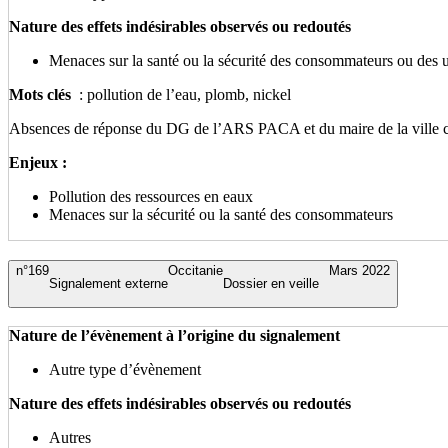
Nature des effets indésirables observés ou redoutés
Menaces sur la santé ou la sécurité des consommateurs ou des 
Mots clés
: pollution de l’eau, plomb, nickel
Absences de réponse du DG de l’ARS PACA et du maire de la ville c
Enjeux :
Pollution des ressources en eaux
Menaces sur la sécurité ou la santé des consommateurs
n°169
Occitanie
Mars 2022
Signalement externe
Dossier en veille
Nature de l’évènement à l’origine du signalement
Autre type d’évènement
Nature des effets indésirables observés ou redoutés
Autres