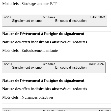
Mots-clefs : Stockage amiante BTP
n°280
Occitanie
Juillet 2024
Signalement externe
En cours d’instruction
Nature de l’évènement à l’origine du signalement
Nature des effets indésirables observés ou redoutés
Mots-clefs : Enfouissement amiante
n°281
Occitanie
Août 2024
Signalement externe
En cours d’instruction
Nature de l’évènement à l’origine du signalement
Nature des effets indésirables observés ou redoutés
Mots-clefs : Nuisances olfactives