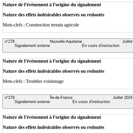
Nature de l’évènement à l’origine du signalement
Nature des effets indésirables observés ou redoutés
Mots-clefs : Construction terrain agricole
n°278
Nouvelle-Aquitaine
Juille
Signalement externe
En cours d’instruction
Nature de l’évènement à l’origine du signalement
Nature des effets indésirables observés ou redoutés
Mots-clefs : Troubles voisinnage
n°279
Île-de-France
Juillet 2024
Signalement externe
En cours d’instruction
Nature de l’évènement à l’origine du signalement
Nature des effets indésirables observés ou redoutés