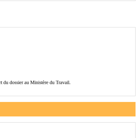
 du dossier au Ministère du Travail.