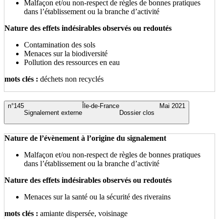
Malfaçon et/ou non-respect de règles de bonnes pratiques
dans l’établissement ou la branche d’activité
Nature des effets indésirables observés ou redoutés
Contamination des sols
Menaces sur la biodiversité
Pollution des ressources en eau
mots clés :
déchets non recyclés
n°145
Île-de-France
Mai 2021
Signalement externe
Dossier clos
Nature de l’évènement à l’origine du signalement
Malfaçon et/ou non-respect de règles de bonnes pratiques
dans l’établissement ou la branche d’activité
Nature des effets indésirables observés ou redoutés
Menaces sur la santé ou la sécurité des riverains
mots clés :
amiante dispersée, voisinage