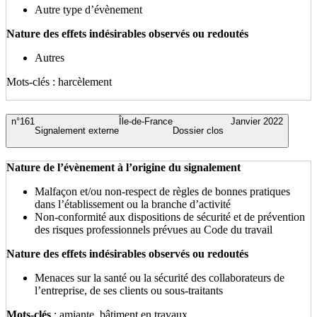
Autre type d’évènement
Nature des effets indésirables observés ou redoutés
Autres
Mots-clés : harcèlement
n°161
Île-de-France
Janvier 2022
Signalement externe
Dossier clos
Nature de l’évènement à l’origine du signalement
Malfaçon et/ou non-respect de règles de bonnes pratiques
dans l’établissement ou la branche d’activité
Non-conformité aux dispositions de sécurité et de prévention
des risques professionnels prévues au Code du travail
Nature des effets indésirables observés ou redoutés
Menaces sur la santé ou la sécurité des collaborateurs de
l’entreprise, de ses clients ou sous-traitants
Mots-clés
: amiante, bâtiment en travaux