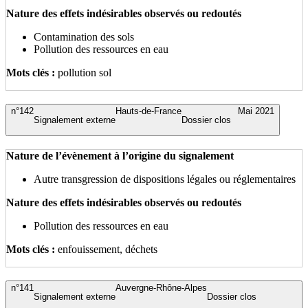
Nature des effets indésirables observés ou redoutés
Contamination des sols
Pollution des ressources en eau
Mots clés :
pollution sol
n°142
Hauts-de-France
Mai 2021
Signalement externe
Dossier clos
Nature de l’évènement à l’origine du signalement
Autre transgression de dispositions légales ou réglementaires
Nature des effets indésirables observés ou redoutés
Pollution des ressources en eau
Mots clés :
enfouissement, déchets
n°141
Auvergne-Rhône-Alpes
Signalement externe
Dossier clos