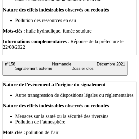
Nature des effets indésirables observés ou redoutés
Pollution des ressources en eau
Mots-clés
: huile hydraulique, fumée soudure
Informations complémentaires
: Réponse de la préfecture le
22/08/2022
n°158
Normandie
Décembre 2021
Signalement externe
Dossier clos
Nature de l’évènement à l’origine du signalement
Autre transgression de dispositions légales ou réglementaires
Nature des effets indésirables observés ou redoutés
Menaces sur la santé ou la sécurité des riverains
Pollution de l’atmosphère
Mots-clés
: pollution de l’air