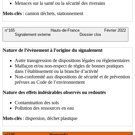
Menaces sur la santé ou la sécurité des riverains
Mots-clés
: camion déchets, stationnement
n°165
Hauts-de-France
Février 2022
Signalement externe
Dossier clos
Nature de l’évènement à l’origine du signalement
Autre transgression de dispositions légales ou réglementaires
Malfaçon et/ou non-respect de règles de bonnes pratiques
dans l’établissement ou la branche d’activité
Non-conformité aux dispositions de sécurité et de prévention
prévues au Code de l’environnement
Nature des effets indésirables observés ou redoutés
Contamination des sols
Pollution des ressources en eau
Mots-clés
: dispersion, déchet plastique
n°136
Normandie