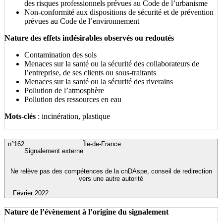
des risques professionnels prévues au Code de l’urbanisme
Non-conformité aux dispositions de sécurité et de prévention
prévues au Code de l’environnement
Nature des effets indésirables observés ou redoutés
Contamination des sols
Menaces sur la santé ou la sécurité des collaborateurs de
l’entreprise, de ses clients ou sous-traitants
Menaces sur la santé ou la sécurité des riverains
Pollution de l’atmosphère
Pollution des ressources en eau
Mots-clés
: incinération, plastique
n°162
Île-de-France
Signalement externe
Ne relève pas des compétences de la cnDAspe, conseil de redirection
vers une autre autorité
Février 2022
Nature de l’évènement à l’origine du signalement