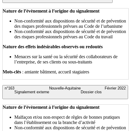
Nature de l’évènement à l’origine du signalement
Non-conformité aux dispositions de sécurité et de prévention
des risques professionnels prévues au Code de l’urbanisme
Non-conformité aux dispositions de sécurité et de prévention
des risques professionnels prévues au Code du travail
Nature des effets indésirables observés ou redoutés
Menaces sur la santé ou la sécurité des collaborateurs de
l’entreprise, de ses clients ou sous-traitants
Mots-clés
: amiante bâtiment, accueil stagiaires
n°163
Nouvelle-Aquitaine
Février 2022
Signalement externe
Dossier clos
Nature de l’évènement à l’origine du signalement
Malfaçon et/ou non-respect de règles de bonnes pratiques
dans l’établissement ou la branche d’activité
Non-conformité aux dispositions de sécurité et de prévention