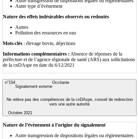
Autre transgression de dispositions légales ou réglementaires
Autre type d’évènement
Nature des effets indésirables observés ou redoutés
Autres
Pollution des ressources en eau
Mots-clés
: élevage bovin, déjections
Informations complémentaires :
Absence de réponses de la
préfecture et de l’agence régionale de santé (ARS) aux sollicitations
de la cnDAspe en date du 6/12/2021
n°154
Occitanie
Signalement externe
Ne relève pas des compétences de la cnDAspe, conseil de redirection
vers une autre autorité
Octobre 2021
Nature de l’évènement à l’origine du signalement
Autre transgression de dispositions légales ou réglementaires