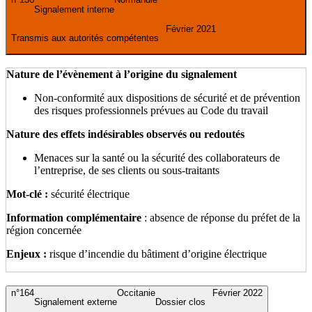
Signalement interne
Février 2021
Transmis aux autorités compétentes
Nature de l’évènement à l’origine du signalement
Non-conformité aux dispositions de sécurité et de prévention
des risques professionnels prévues au Code du travail
Nature des effets indésirables observés ou redoutés
Menaces sur la santé ou la sécurité des collaborateurs de
l’entreprise, de ses clients ou sous-traitants
Mot-clé :
sécurité électrique
Information complémentaire
: absence de réponse du préfet de la
région concernée
Enjeux :
risque d’incendie du bâtiment d’origine électrique
n°164
Occitanie
Février 2022
Signalement externe
Dossier clos