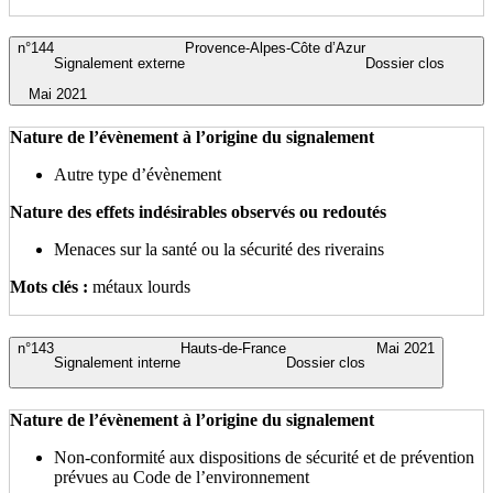
n°144
Provence-Alpes-Côte d’Azur
Signalement externe
Dossier clos
Mai 2021
Nature de l’évènement à l’origine du signalement
Autre type d’évènement
Nature des effets indésirables observés ou redoutés
Menaces sur la santé ou la sécurité des riverains
Mots clés :
métaux lourds
n°143
Hauts-de-France
Mai 2021
Signalement interne
Dossier clos
Nature de l’évènement à l’origine du signalement
Non-conformité aux dispositions de sécurité et de prévention
prévues au Code de l’environnement