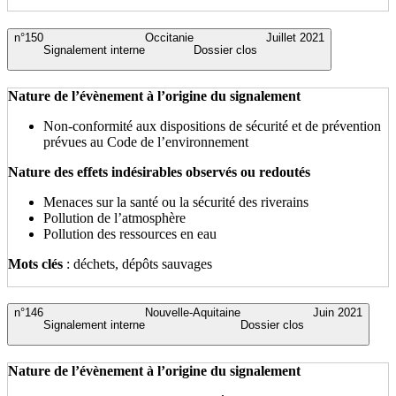
n°150
Occitanie
Juillet 2021
Signalement interne
Dossier clos
Nature de l’évènement à l’origine du signalement
Non-conformité aux dispositions de sécurité et de prévention
prévues au Code de l’environnement
Nature des effets indésirables observés ou redoutés
Menaces sur la santé ou la sécurité des riverains
Pollution de l’atmosphère
Pollution des ressources en eau
Mots clés
: déchets, dépôts sauvages
n°146
Nouvelle-Aquitaine
Juin 2021
Signalement interne
Dossier clos
Nature de l’évènement à l’origine du signalement