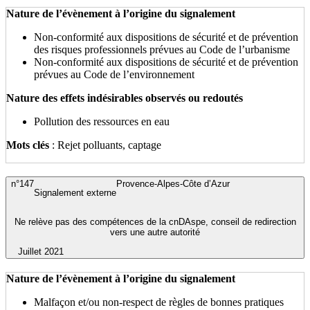
Nature de l’évènement à l’origine du signalement
Non-conformité aux dispositions de sécurité et de prévention
des risques professionnels prévues au Code de l’urbanisme
Non-conformité aux dispositions de sécurité et de prévention
prévues au Code de l’environnement
Nature des effets indésirables observés ou redoutés
Pollution des ressources en eau
Mots clés
: Rejet polluants, captage
n°147
Provence-Alpes-Côte d’Azur
Signalement externe
Ne relève pas des compétences de la cnDAspe, conseil de redirection
vers une autre autorité
Juillet 2021
Nature de l’évènement à l’origine du signalement
Malfaçon et/ou non-respect de règles de bonnes pratiques