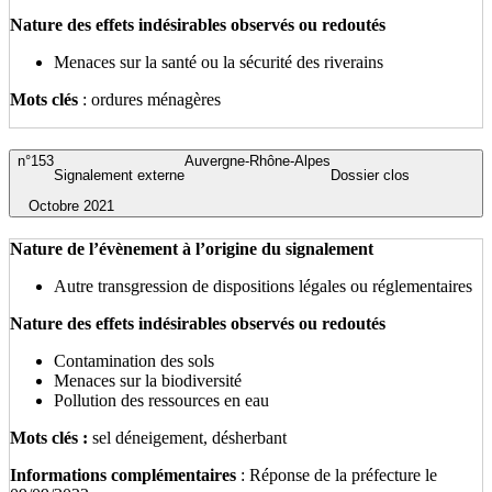
Nature des effets indésirables observés ou redoutés
Menaces sur la santé ou la sécurité des riverains
Mots clés
: ordures ménagères
n°153
Auvergne-Rhône-Alpes
Signalement externe
Dossier clos
Octobre 2021
Nature de l’évènement à l’origine du signalement
Autre transgression de dispositions légales ou réglementaires
Nature des effets indésirables observés ou redoutés
Contamination des sols
Menaces sur la biodiversité
Pollution des ressources en eau
Mots clés :
sel déneigement, désherbant
Informations complémentaires
: Réponse de la préfecture le