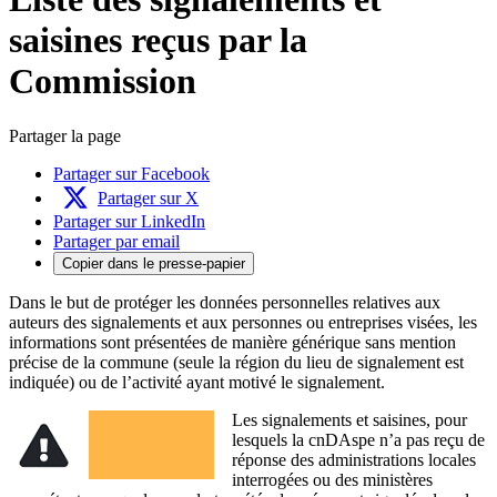
saisines reçus par la
Commission
Partager la page
Partager sur Facebook
Partager sur X
Partager sur LinkedIn
Partager par email
Copier dans le presse-papier
Dans le but de protéger les données personnelles relatives aux
auteurs des signalements et aux personnes ou entreprises visées, les
informations sont présentées de manière générique sans mention
précise de la commune (seule la région du lieu de signalement est
indiquée) ou de l’activité ayant motivé le signalement.
Les signalements et saisines, pour
lesquels la cnDAspe n’a pas reçu de
réponse des administrations locales
interrogées ou des ministères