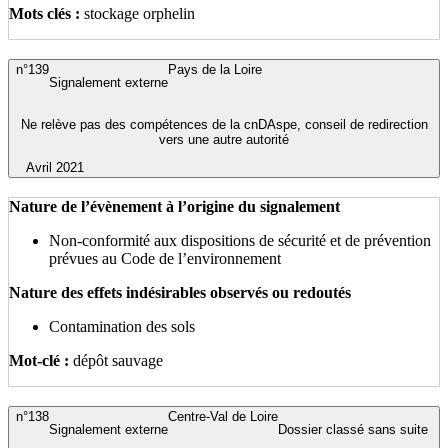
Mots clés :
stockage orphelin
n°139
Pays de la Loire
Signalement externe
Ne relève pas des compétences de la cnDAspe, conseil de redirection
vers une autre autorité
Avril 2021
Nature de l’évènement à l’origine du signalement
Non-conformité aux dispositions de sécurité et de prévention
prévues au Code de l’environnement
Nature des effets indésirables observés ou redoutés
Contamination des sols
Mot-clé :
dépôt sauvage
n°138
Centre-Val de Loire
Signalement externe
Dossier classé sans suite