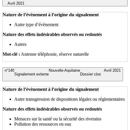
Avril 2021
Nature de l’évènement à l’origine du signalement
Autre type d’évènement
Nature des effets indésirables observés ou redoutés
Autres
Mot-clé :
Antenne téléphonie, réserve naturelle
n°140
Nouvelle-Aquitaine
Avril 2021
Signalement externe
Dossier clos
Nature de l’évènement à l’origine du signalement
Autre transgression de dispositions légales ou réglementaires
Nature des effets indésirables observés ou redoutés
Menaces sur la santé ou la sécurité des riverains
Pollution des ressources en eau