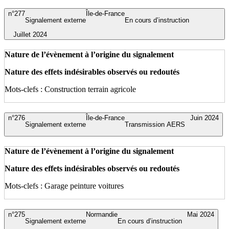
n°277
Île-de-France
Signalement externe
En cours d’instruction
Juillet 2024
Nature de l’évènement à l’origine du signalement
Nature des effets indésirables observés ou redoutés
Mots-clefs : Construction terrain agricole
n°276
Île-de-France
Juin 2024
Signalement externe
Transmission AERS
Nature de l’évènement à l’origine du signalement
Nature des effets indésirables observés ou redoutés
Mots-clefs : Garage peinture voitures
n°275
Normandie
Mai 2024
Signalement externe
En cours d’instruction