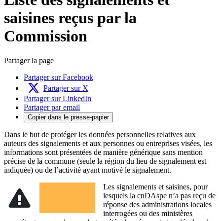
saisines reçus par la
Commission
Partager la page
Partager sur Facebook
Partager sur X
Partager sur LinkedIn
Partager par email
Copier dans le presse-papier
Dans le but de protéger les données personnelles relatives aux
auteurs des signalements et aux personnes ou entreprises visées, les
informations sont présentées de manière générique sans mention
précise de la commune (seule la région du lieu de signalement est
indiquée) ou de l’activité ayant motivé le signalement.
Les signalements et saisines, pour
lesquels la cnDAspe n’a pas reçu de
réponse des administrations locales
interrogées ou des ministères