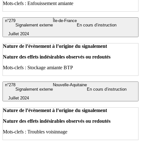
Mots-clefs : Enfouissement amiante
n°279
Île-de-France
Signalement externe
En cours d’instruction
Juillet 2024
Nature de l’évènement à l’origine du signalement
Nature des effets indésirables observés ou redoutés
Mots-clefs : Stockage amiante BTP
n°278
Nouvelle-Aquitaine
Signalement externe
En cours d’instruction
Juillet 2024
Nature de l’évènement à l’origine du signalement
Nature des effets indésirables observés ou redoutés
Mots-clefs : Troubles voisinnage