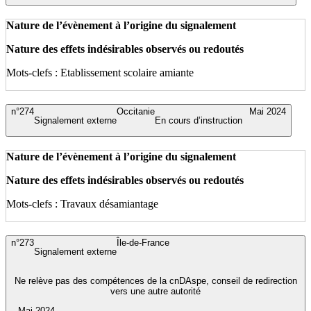
Nature de l’évènement à l’origine du signalement
Nature des effets indésirables observés ou redoutés
Mots-clefs : Etablissement scolaire amiante
n°274
Occitanie
Mai 2024
Signalement externe
En cours d’instruction
Nature de l’évènement à l’origine du signalement
Nature des effets indésirables observés ou redoutés
Mots-clefs : Travaux désamiantage
n°273
Île-de-France
Signalement externe
Ne relève pas des compétences de la cnDAspe, conseil de redirection
vers une autre autorité
Mai 2024