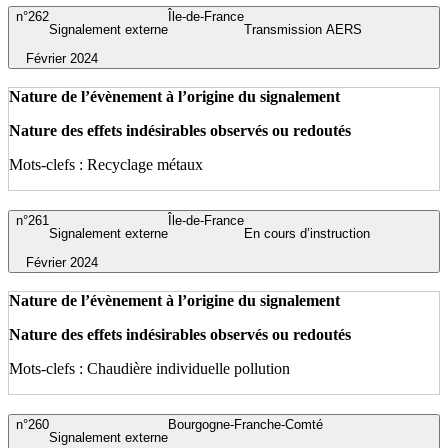
n°262
Île-de-France
Signalement externe
Transmission AERS
Février 2024
Nature de l’évènement à l’origine du signalement
Nature des effets indésirables observés ou redoutés
Mots-clefs : Recyclage métaux
n°261
Île-de-France
Signalement externe
En cours d’instruction
Février 2024
Nature de l’évènement à l’origine du signalement
Nature des effets indésirables observés ou redoutés
Mots-clefs : Chaudière individuelle pollution
n°260
Bourgogne-Franche-Comté
Signalement externe