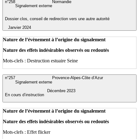
n°258
Normandie
Signalement externe
Dossier clos, conseil de redirection vers une autre autorité
Janvier 2024
Nature de l’évènement à l’origine du signalement
Nature des effets indésirables observés ou redoutés
Mots-clefs : Destruction estuaire Seine
n°257
Provence-Alpes-Côte d’Azur
Signalement externe
Décembre 2023
En cours d’instruction
Nature de l’évènement à l’origine du signalement
Nature des effets indésirables observés ou redoutés
Mots-clefs : Effet flicker