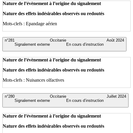
Nature de l’évènement à l’origine du signalement
Nature des effets indésirables observés ou redoutés
Mots-clefs : Epandage aérien
n°281
Occitanie
Août 2024
Signalement externe
En cours d’instruction
Nature de l’évènement à l’origine du signalement
Nature des effets indésirables observés ou redoutés
Mots-clefs : Nuisances olfactives
n°280
Occitanie
Juillet 2024
Signalement externe
En cours d’instruction
Nature de l’évènement à l’origine du signalement
Nature des effets indésirables observés ou redoutés