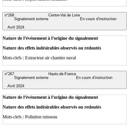
n°268
Centre-Val de Loire
Signalement externe
En cours d’instruction
Avril 2024
Nature de l’évènement à l’origine du signalement
Nature des effets indésirables observés ou redoutés
Mots-clefs : Extracteur air chantier naval
n°267
Hauts-de-France
Signalement externe
En cours d’instruction
Avril 2024
Nature de l’évènement à l’origine du signalement
Nature des effets indésirables observés ou redoutés
Mots-clefs : Pollution ruisseau