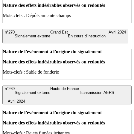
Nature des effets indésirables observés ou redoutés
Mots-clefs : Dépôts amiante champs
n°270
Grand Est
Avril 2024
Signalement externe
En cours d’instruction
Nature de l’évènement à l’origine du signalement
Nature des effets indésirables observés ou redoutés
Mots-clefs : Sable de fonderie
n°269
Hauts-de-France
Signalement externe
Transmission AERS
Avril 2024
Nature de l’évènement à l’origine du signalement
Nature des effets indésirables observés ou redoutés
Mots-clefs : Rejets fumées irritantes