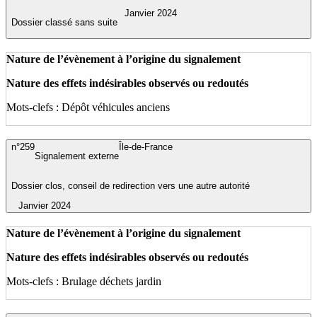
Janvier 2024
Dossier classé sans suite
Nature de l’évènement à l’origine du signalement
Nature des effets indésirables observés ou redoutés
Mots-clefs : Dépôt véhicules anciens
n°259
Île-de-France
Signalement externe
Dossier clos, conseil de redirection vers une autre autorité
Janvier 2024
Nature de l’évènement à l’origine du signalement
Nature des effets indésirables observés ou redoutés
Mots-clefs : Brulage déchets jardin