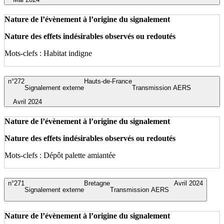
Nature de l’évènement à l’origine du signalement
Nature des effets indésirables observés ou redoutés
Mots-clefs : Habitat indigne
n°272
Hauts-de-France
Signalement externe
Transmission AERS
Avril 2024
Nature de l’évènement à l’origine du signalement
Nature des effets indésirables observés ou redoutés
Mots-clefs : Dépôt palette amiantée
n°271
Bretagne
Avril 2024
Signalement externe
Transmission AERS
Nature de l’évènement à l’origine du signalement