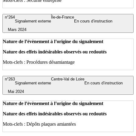
Mots-clefs : Sécurité entreprise
n°264
Île-de-France
Signalement externe
En cours d’instruction
Mars 2024
Nature de l’évènement à l’origine du signalement
Nature des effets indésirables observés ou redoutés
Mots-clefs : Procédures désamiantage
n°263
Centre-Val de Loire
Signalement externe
En cours d’instruction
Mai 2024
Nature de l’évènement à l’origine du signalement
Nature des effets indésirables observés ou redoutés
Mots-clefs : Dépôts plaques amiantées