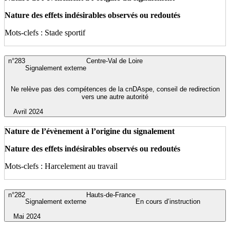
Nature des effets indésirables observés ou redoutés
Mots-clefs : Stade sportif
n°283
Centre-Val de Loire
Signalement externe
Ne relève pas des compétences de la cnDAspe, conseil de redirection
vers une autre autorité
Avril 2024
Nature de l’évènement à l’origine du signalement
Nature des effets indésirables observés ou redoutés
Mots-clefs : Harcelement au travail
n°282
Hauts-de-France
Signalement externe
En cours d’instruction
Mai 2024