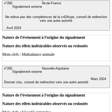
n°266
Île-de-France
Signalement externe
Ne relève pas des compétences de la cnDAspe, conseil de redirection
vers une autre autorité
Avril 2024
Nature de l’évènement à l’origine du signalement
Nature des effets indésirables observés ou redoutés
Mots-clefs : Maltraitance animale
n°265
Nouvelle-Aquitaine
Signalement externe
Mars 2024
Dossier clos, conseil de redirection vers une autre autorité
Nature de l’évènement à l’origine du signalement
Nature des effets indésirables observés ou redoutés